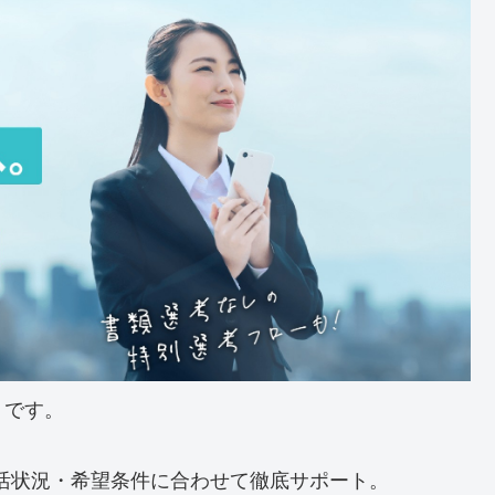
リです。
活状況・希望条件に合わせて徹底サポート。