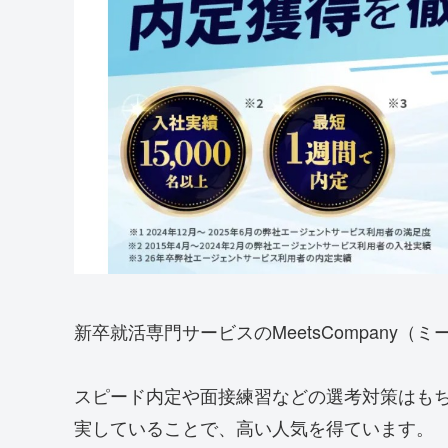
新卒就活専門サービスのMeetsCompany（
スピード内定や面接練習などの選考対策はも
実していることで、高い人気を得ています。