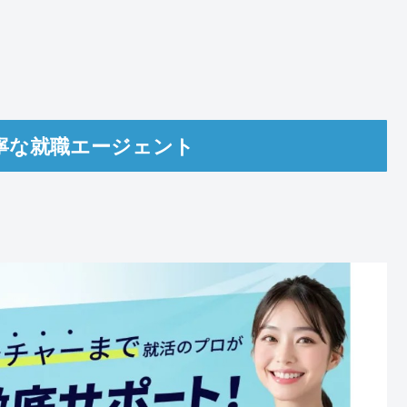
寧な就職エージェント