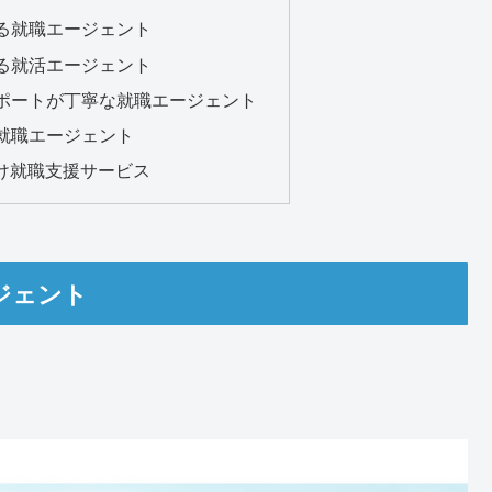
る就職エージェント
る就活エージェント
ポートが丁寧な就職エージェント
就職エージェント
向け就職支援サービス
ジェント