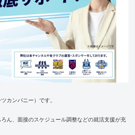
ミーツカンパニー）です。
ちろん、面接のスケジュール調整などの就活支援が充