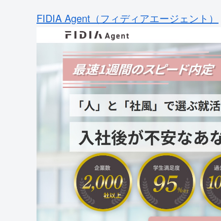
FIDIA Agent（フィディアエージェント）