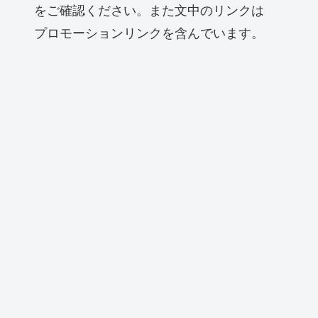
をご確認ください。また文中のリンクは
プロモーションリンクを含んでいます。