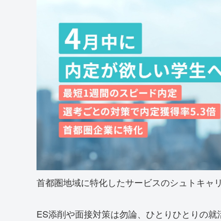
首都圏地域に特化したサービスのシュトキャ
ES添削や面接対策は勿論、ひとりひとりの就