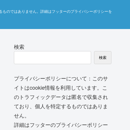
するものではありません。詳細はフッターのプライバシーポリシーを
。
検索
検索
プライバシーポリシーについて：このサ
イトはcookie情報を利用しています。こ
のトラフィックデータは匿名で収集され
ており、個人を特定するものではありま
せん。
詳細はフッターのプライバシーポリシー