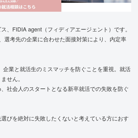
FIDIA agent（フィディアエージェント）です。
て、選考先の企業に合わせた面接対策により、内定率
）では、企業と就活生のミスマッチを防ぐことを重視。就活
りません。
め、社会人のスタートとなる新卒就活での失敗を防ぐ
先選びを絶対に失敗したくないと考えている方におす