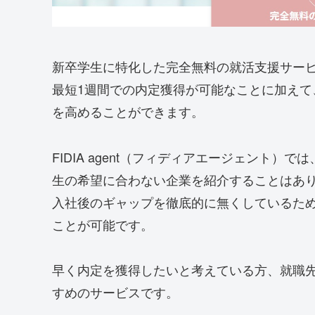
新卒学生に特化した完全無料の就活支援サービス、
最短1週間での内定獲得が可能なことに加え
を高めることができます。
FIDIA agent（フィディアエージェント
生の希望に合わない企業を紹介することはあ
入社後のギャップを徹底的に無くしているた
ことが可能です。
早く内定を獲得したいと考えている方、就職
すめのサービスです。