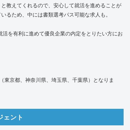
りと教えてくれるので、安心して就活を進めることが
ているため、中には書類選考パス可能な求人も。
就活を有利に進めて優良企業の内定をとりたい方にお
県（東京都、神奈川県、埼玉県、千葉県）となりま
ジェント